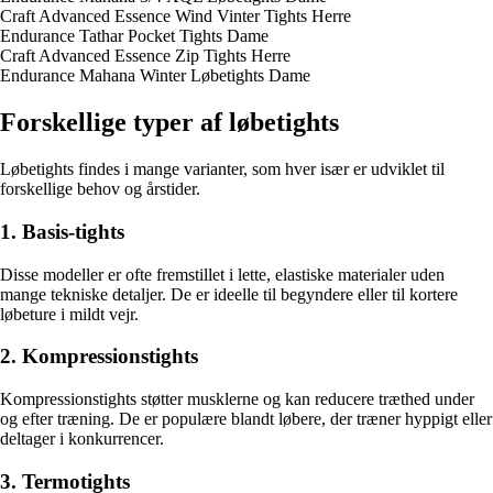
Craft Advanced Essence Wind Vinter Tights Herre
Endurance Tathar Pocket Tights Dame
Craft Advanced Essence Zip Tights Herre
Endurance Mahana Winter Løbetights Dame
Forskellige typer af løbetights
Løbetights findes i mange varianter, som hver især er udviklet til
forskellige behov og årstider.
1. Basis-tights
Disse modeller er ofte fremstillet i lette, elastiske materialer uden
mange tekniske detaljer. De er ideelle til begyndere eller til kortere
løbeture i mildt vejr.
2. Kompressionstights
Kompressionstights støtter musklerne og kan reducere træthed under
og efter træning. De er populære blandt løbere, der træner hyppigt eller
deltager i konkurrencer.
3. Termotights