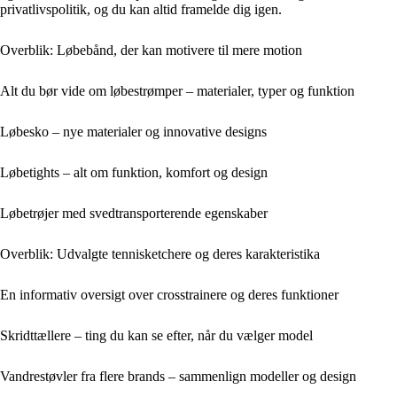
privatlivspolitik, og du kan altid framelde dig igen.
Overblik: Løbebånd, der kan motivere til mere motion
Alt du bør vide om løbestrømper – materialer, typer og funktion
Løbesko – nye materialer og innovative designs
Løbetights – alt om funktion, komfort og design
Løbetrøjer med svedtransporterende egenskaber
Overblik: Udvalgte tennisketchere og deres karakteristika
En informativ oversigt over crosstrainere og deres funktioner
Skridttællere – ting du kan se efter, når du vælger model
Vandrestøvler fra flere brands – sammenlign modeller og design