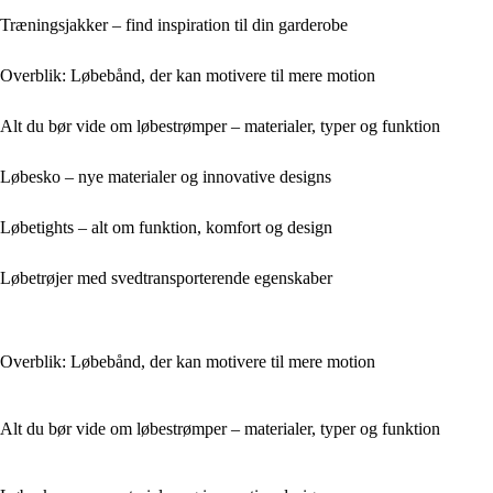
Træningsjakker – find inspiration til din garderobe
Overblik: Løbebånd, der kan motivere til mere motion
Alt du bør vide om løbestrømper – materialer, typer og funktion
Løbesko – nye materialer og innovative designs
Løbetights – alt om funktion, komfort og design
Løbetrøjer med svedtransporterende egenskaber
Overblik: Løbebånd, der kan motivere til mere motion
Alt du bør vide om løbestrømper – materialer, typer og funktion