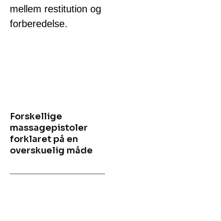
mellem restitution og
forberedelse.
Forskellige
massagepistoler
forklaret på en
overskuelig måde