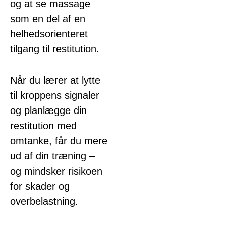
og at se massage
som en del af en
helhedsorienteret
tilgang til restitution.
Når du lærer at lytte
til kroppens signaler
og planlægge din
restitution med
omtanke, får du mere
ud af din træning –
og mindsker risikoen
for skader og
overbelastning.