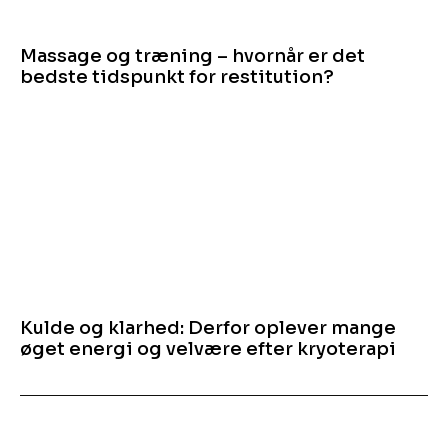
Massage og træning – hvornår er det
bedste tidspunkt for restitution?
Kulde og klarhed: Derfor oplever mange
øget energi og velvære efter kryoterapi