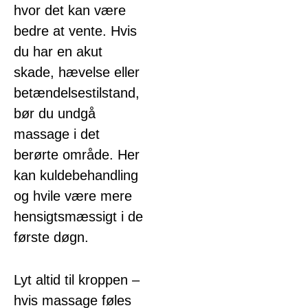
hvor det kan være
bedre at vente. Hvis
du har en akut
skade, hævelse eller
betændelsestilstand,
bør du undgå
massage i det
berørte område. Her
kan kuldebehandling
og hvile være mere
hensigtsmæssigt i de
første døgn.
Lyt altid til kroppen –
hvis massage føles