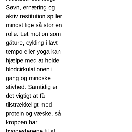
Søvn, ernæring og
aktiv restitution spiller
mindst lige så stor en
rolle. Let motion som
gåture, cykling i lavt
tempo eller yoga kan
hjælpe med at holde
blodcirkulationen i
gang og mindske
stivhed. Samtidig er
det vigtigt at få
tilstrækkeligt med
protein og væske, så
kroppen har
byggestenene til at