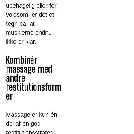
ubehagelig eller for
voldsom, er det et
tegn på, at
musklerne endnu
ikke er klar.
Kombinér
massage med
andre
restitutionsform
er
Massage er kun én
del af en god
restitutionsstrategi.