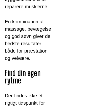
reparere musklerne.
En kombination af
massage, bevægelse
og god søvn giver de
bedste resultater –
både for præstation
og velvære.
Find din egen
rytme
Der findes ikke ét
rigtigt tidspunkt for