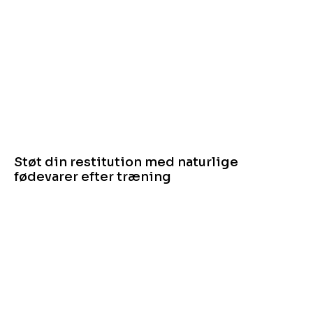
Støt din restitution med naturlige
fødevarer efter træning