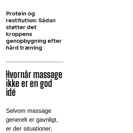
Protein og
restitution: Sådan
støtter det
kroppens
genopbygning efter
hård træning
Hvornår massage
ikke er en god
idé
Selvom massage
generelt er gavnligt,
er der situationer,