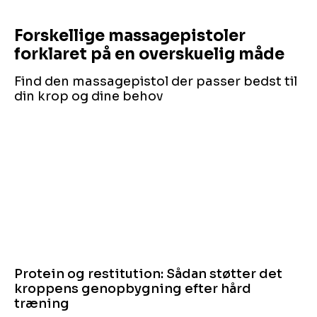
Forskellige massagepistoler
forklaret på en overskuelig måde
Find den massagepistol der passer bedst til
din krop og dine behov
Protein og restitution: Sådan støtter det
kroppens genopbygning efter hård
træning