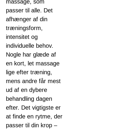
massage, som
passer til alle. Det
afhænger af din
træningsform,
intensitet og
individuelle behov.
Nogle har glæde af
en kort, let massage
lige efter træning,
mens andre får mest
ud af en dybere
behandling dagen
efter. Det vigtigste er
at finde en rytme, der
passer til din krop –