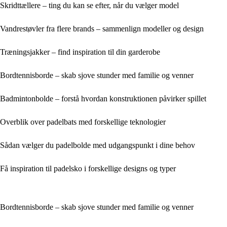
Skridttællere – ting du kan se efter, når du vælger model
Vandrestøvler fra flere brands – sammenlign modeller og design
Træningsjakker – find inspiration til din garderobe
Bordtennisborde – skab sjove stunder med familie og venner
Badmintonbolde – forstå hvordan konstruktionen påvirker spillet
Overblik over padelbats med forskellige teknologier
Sådan vælger du padelbolde med udgangspunkt i dine behov
Få inspiration til padelsko i forskellige designs og typer
Bordtennisborde – skab sjove stunder med familie og venner