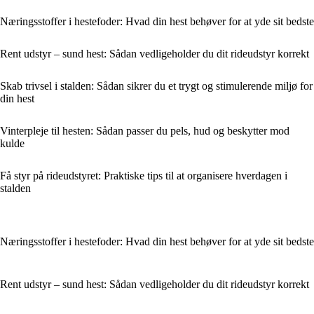
Næringsstoffer i hestefoder: Hvad din hest behøver for at yde sit bedste
Rent udstyr – sund hest: Sådan vedligeholder du dit rideudstyr korrekt
Skab trivsel i stalden: Sådan sikrer du et trygt og stimulerende miljø for
din hest
Vinterpleje til hesten: Sådan passer du pels, hud og beskytter mod
kulde
Få styr på rideudstyret: Praktiske tips til at organisere hverdagen i
stalden
Næringsstoffer i hestefoder: Hvad din hest behøver for at yde sit bedste
Rent udstyr – sund hest: Sådan vedligeholder du dit rideudstyr korrekt